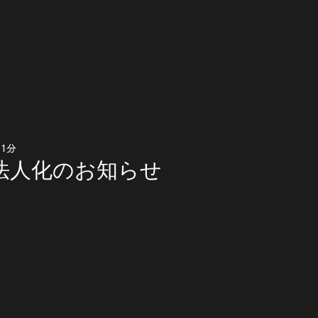
 1分
法人化のお知らせ