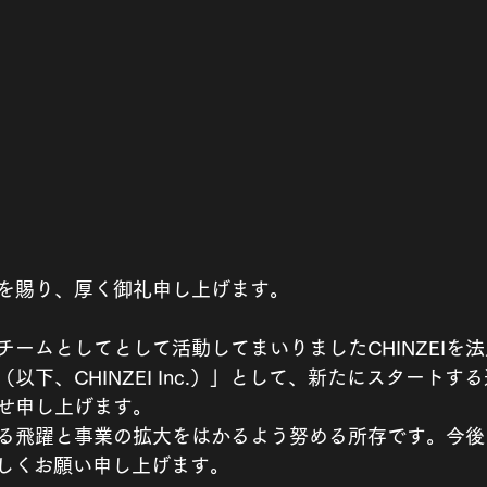
を賜り、厚く御礼申し上げます。
チームとしてとして活動してまいりましたCHINZEIを
社（以下、CHINZEI Inc.）」として、新たにスタート
せ申し上げます。
る飛躍と事業の拡大をはかるよう努める所存です。今後
.をよろしくお願い申し上げます。