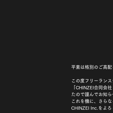
平素は格別のご高配
この度フリーランス
「CHINZEI合同会
たので謹んでお知ら
これを機に、さらな
CHINZEI Inc