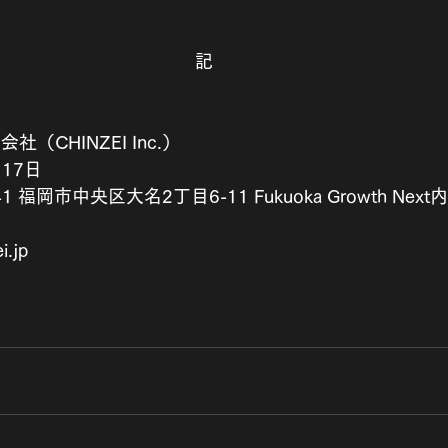
記
会社（CHINZEI Inc.）
月17日
1 福岡市中央区大名2丁目6-11 Fukuoka Growth Next内
.jp