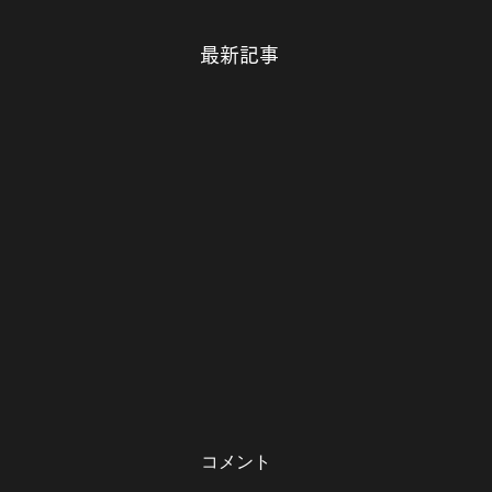
最新記事
コメント