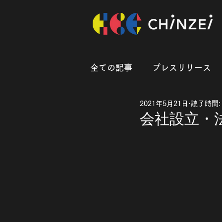
全ての記事
プレスリリース
2021年5月21日
読了時間:
会社設立・