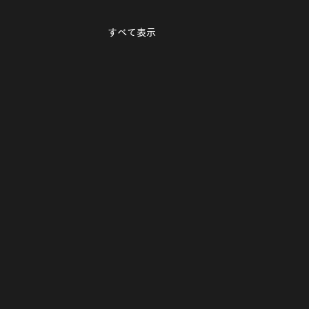
すべて表示