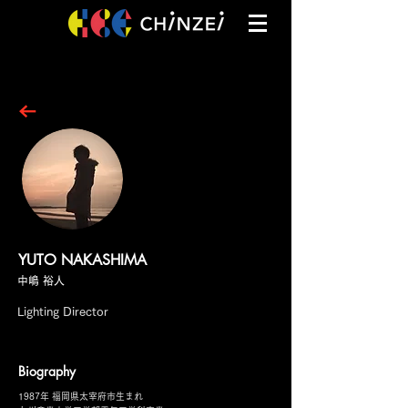
YUTO NAKASHIMA
中嶋 裕人
Lighting Director
Biography
1987年 福岡県太宰府市生まれ