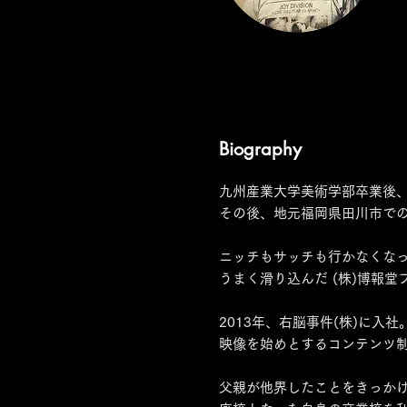
Biography
九州産業大学美術学部卒業後
その後、地元福岡県田川市で
ニッチもサッチも行かなくなっ
うまく滑り込んだ (株)博報堂
2013年、右脳事件(株)に入社
映像を始めとするコンテンツ
父親が他界したことをきっかけに